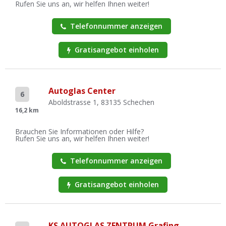
Rufen Sie uns an, wir helfen Ihnen weiter!
Telefonnummer anzeigen
Gratisangebot einholen
Autoglas Center
6
Aboldstrasse 1, 83135 Schechen
16,2 km
Brauchen Sie Informationen oder Hilfe?
Rufen Sie uns an, wir helfen Ihnen weiter!
Telefonnummer anzeigen
Gratisangebot einholen
KS AUTOGLAS ZENTRUM Grafing