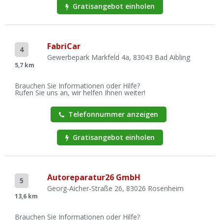
Gratisangebot einholen
FabriCar
4
Gewerbepark Markfeld 4a, 83043 Bad Aibling
5,7 km
Brauchen Sie Informationen oder Hilfe?
Rufen Sie uns an, wir helfen Ihnen weiter!
Telefonnummer anzeigen
Gratisangebot einholen
Autoreparatur26 GmbH
5
Georg-Aicher-Straße 26, 83026 Rosenheim
13,6 km
Brauchen Sie Informationen oder Hilfe?