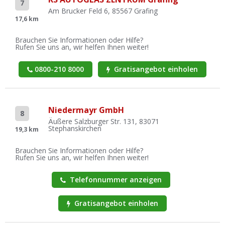
7
Am Brucker Feld 6, 85567 Grafing
17,6 km
Brauchen Sie Informationen oder Hilfe?
Rufen Sie uns an, wir helfen Ihnen weiter!
0800-210 8000
Gratisangebot einholen
Niedermayr GmbH
8
Äußere Salzburger Str. 131, 83071
Stephanskirchen
19,3 km
Brauchen Sie Informationen oder Hilfe?
Rufen Sie uns an, wir helfen Ihnen weiter!
Telefonnummer anzeigen
Gratisangebot einholen