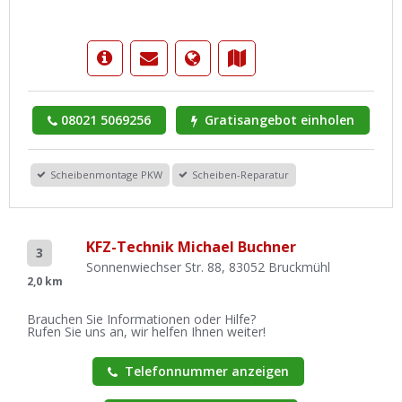
08021 5069256
Gratisangebot einholen
Scheibenmontage PKW
Scheiben-Reparatur
KFZ-Technik Michael Buchner
3
Sonnenwiechser Str. 88, 83052 Bruckmühl
2,0 km
Brauchen Sie Informationen oder Hilfe?
Rufen Sie uns an, wir helfen Ihnen weiter!
Telefonnummer anzeigen