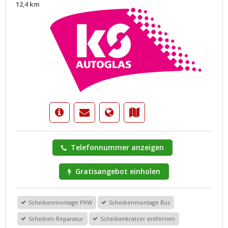
12,4 km
Telefonnummer anzeigen
Gratisangebot einholen
Scheibenmontage PKW
Scheibenmontage Bus
Scheiben-Reparatur
Scheibenkratzer entfernen