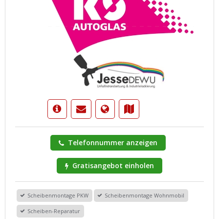
Telefonnummer anzeigen
Gratisangebot einholen
Scheibenmontage PKW
Scheibenmontage Wohnmobil
Scheiben-Reparatur