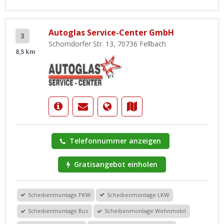
Autoglas Service-Center GmbH
3
Schorndorfer Str. 13, 70736 Fellbach
8,5 km
Telefonnummer anzeigen
Gratisangebot einholen
Scheibenmontage PKW
Scheibenmontage LKW
Scheibenmontage Bus
Scheibenmontage Wohnmobil