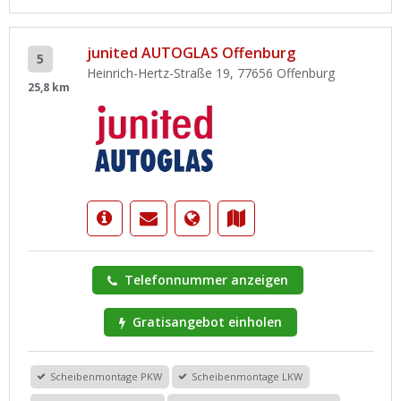
junited AUTOGLAS Offenburg
5
Heinrich-Hertz-Straße 19, 77656 Offenburg
25,8 km
Telefonnummer anzeigen
Gratisangebot einholen
Scheibenmontage PKW
Scheibenmontage LKW