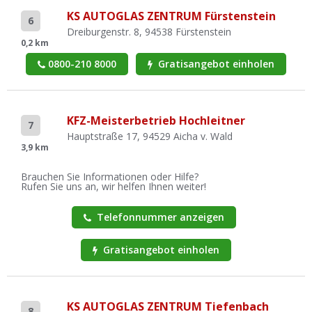
KS AUTOGLAS ZENTRUM Fürstenstein
6
Dreiburgenstr. 8, 94538 Fürstenstein
0,2 km
0800-210 8000
Gratisangebot einholen
KFZ-Meisterbetrieb Hochleitner
7
Hauptstraße 17, 94529 Aicha v. Wald
3,9 km
Brauchen Sie Informationen oder Hilfe?
Rufen Sie uns an, wir helfen Ihnen weiter!
Telefonnummer anzeigen
Gratisangebot einholen
KS AUTOGLAS ZENTRUM Tiefenbach
8