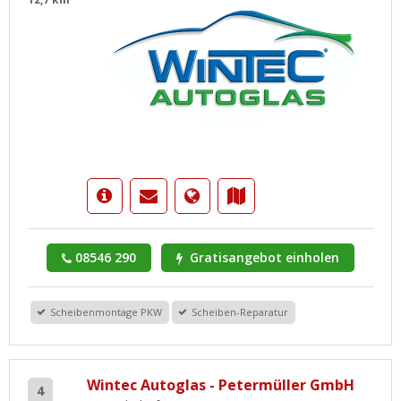
08546 290
Gratisangebot einholen
Scheibenmontage PKW
Scheiben-Reparatur
Wintec Autoglas - Petermüller GmbH
4