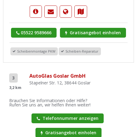
05522 9589666
Gratisangebot einholen
Scheibenmontage PKW
Scheiben-Reparatur
AutoGlas Goslar GmbH
3
Stapelner Str. 12, 38644 Goslar
3,2 km
Brauchen Sie Informationen oder Hilfe?
Rufen Sie uns an, wir helfen Ihnen weiter!
Telefonnummer anzeigen
Gratisangebot einholen