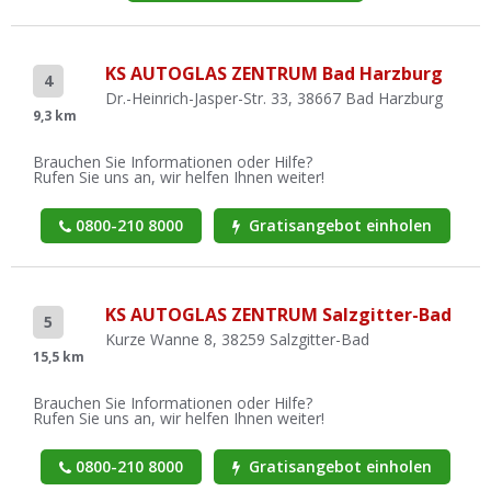
KS AUTOGLAS ZENTRUM Bad Harzburg
4
Dr.-Heinrich-Jasper-Str. 33, 38667 Bad Harzburg
9,3 km
Brauchen Sie Informationen oder Hilfe?
Rufen Sie uns an, wir helfen Ihnen weiter!
0800-210 8000
Gratisangebot einholen
KS AUTOGLAS ZENTRUM Salzgitter-Bad
5
Kurze Wanne 8, 38259 Salzgitter-Bad
15,5 km
Brauchen Sie Informationen oder Hilfe?
Rufen Sie uns an, wir helfen Ihnen weiter!
0800-210 8000
Gratisangebot einholen