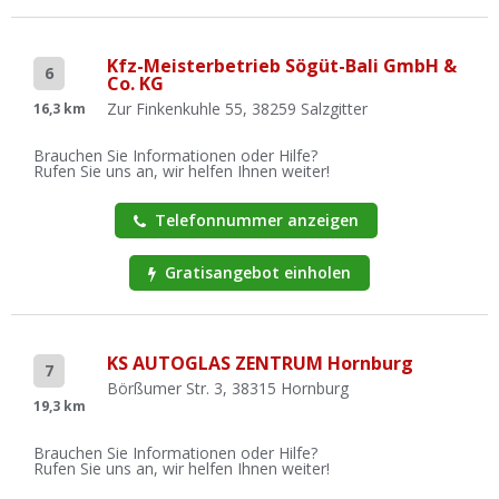
Kfz-Meisterbetrieb Sögüt-Bali GmbH &
6
Co. KG
Zur Finkenkuhle 55, 38259 Salzgitter
16,3 km
Brauchen Sie Informationen oder Hilfe?
Rufen Sie uns an, wir helfen Ihnen weiter!
Telefonnummer anzeigen
Gratisangebot einholen
KS AUTOGLAS ZENTRUM Hornburg
7
Börßumer Str. 3, 38315 Hornburg
19,3 km
Brauchen Sie Informationen oder Hilfe?
Rufen Sie uns an, wir helfen Ihnen weiter!