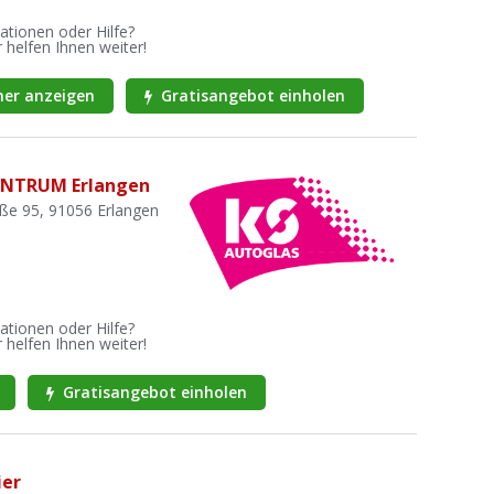
ationen oder Hilfe?
 helfen Ihnen weiter!
er anzeigen
Gratisangebot einholen
ENTRUM Erlangen
ße 95, 91056 Erlangen
ationen oder Hilfe?
 helfen Ihnen weiter!
Gratisangebot einholen
ier