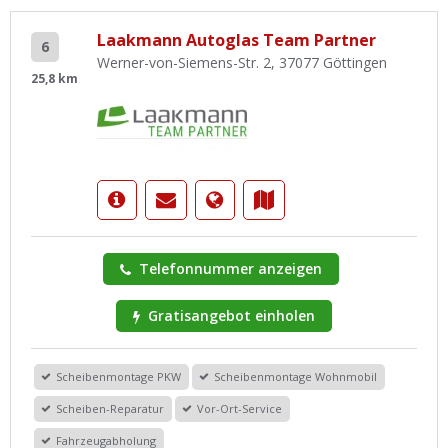
Laakmann Autoglas Team Partner
6
Werner-von-Siemens-Str. 2, 37077 Göttingen
25,8 km
Telefonnummer anzeigen
Gratisangebot einholen
Scheibenmontage PKW
Scheibenmontage Wohnmobil
Scheiben-Reparatur
Vor-Ort-Service
Fahrzeugabholung