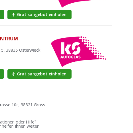
Gratisangebot einholen
ENTRUM
 5, 38835 Osterwieck
Gratisangebot einholen
rasse 10c, 38321 Gross
ationen oder Hilfe?
 helfen Ihnen weiter!