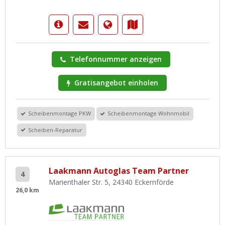
Telefonnummer anzeigen
Gratisangebot einholen
Scheibenmontage PKW
Scheibenmontage Wohnmobil
Scheiben-Reparatur
Laakmann Autoglas Team Partner
4
Marienthaler Str. 5, 24340 Eckernförde
26,0 km