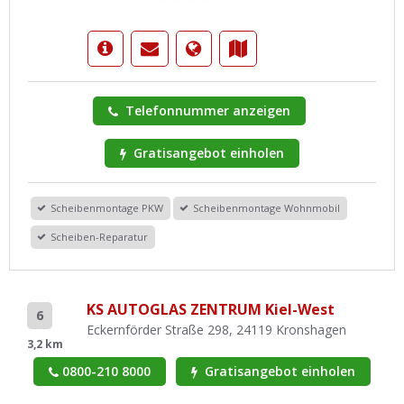
Telefonnummer anzeigen
Gratisangebot einholen
Scheibenmontage PKW
Scheibenmontage Wohnmobil
Scheiben-Reparatur
KS AUTOGLAS ZENTRUM Kiel-West
6
Eckernförder Straße 298, 24119 Kronshagen
3,2 km
0800-210 8000
Gratisangebot einholen