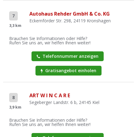
Autohaus Rehder GmbH & Co. KG
7
Eckernförder Str. 298, 24119 Kronshagen
3,3 km
Brauchen Sie Informationen oder Hilfe?
Rufen Sie uns an, wir helfen Ihnen weiter!
Telefonnummer anzeigen
Gratisangebot einholen
ART W I N C A R E
8
Segeberger Landstr. 6 b, 24145 Kiel
3,9 km
Brauchen Sie Informationen oder Hilfe?
Rufen Sie uns an, wir helfen Ihnen weiter!