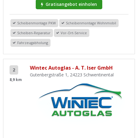
Gratisangebot einholen
Scheibenmontage PKW
Scheibenmontage Wohnmobil
Scheiben-Reparatur
Vor-Ort-Service
Fahrzeugabholung
Wintec Autoglas - A. T. Iser GmbH
2
Gutenbergstraße 1, 24223 Schwentinental
8,9 km