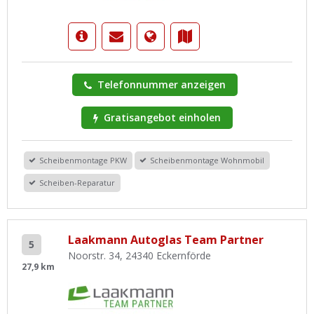
Telefonnummer anzeigen
Gratisangebot einholen
Scheibenmontage PKW
Scheibenmontage Wohnmobil
Scheiben-Reparatur
Laakmann Autoglas Team Partner
5
Noorstr. 34, 24340 Eckernförde
27,9 km