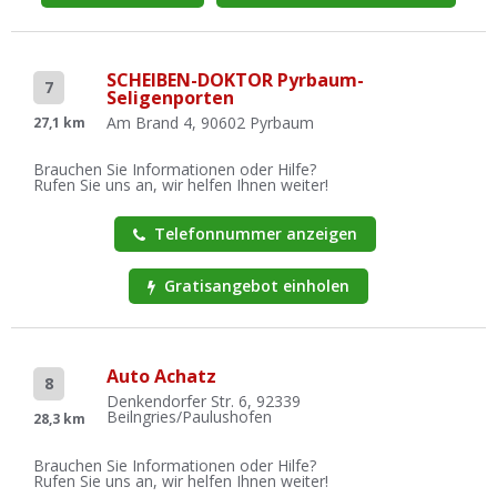
SCHEIBEN-DOKTOR Pyrbaum-
7
Seligenporten
Am Brand 4, 90602 Pyrbaum
27,1 km
Brauchen Sie Informationen oder Hilfe?
Rufen Sie uns an, wir helfen Ihnen weiter!
Telefonnummer anzeigen
Gratisangebot einholen
Auto Achatz
8
Denkendorfer Str. 6, 92339
Beilngries/Paulushofen
28,3 km
Brauchen Sie Informationen oder Hilfe?
Rufen Sie uns an, wir helfen Ihnen weiter!