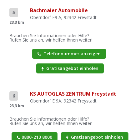
Bachmaier Automobile
5
Oberndorf E9 A, 92342 Freystadt
23,3 km
Brauchen Sie Informationen oder Hilfe?
Rufen Sie uns an, wir helfen Ihnen weiter!
Telefonnummer anzeigen
Gratisangebot einholen
KS AUTOGLAS ZENTRUM Freystadt
6
Oberndorf E 9A, 92342 Freystadt
23,3 km
Brauchen Sie Informationen oder Hilfe?
Rufen Sie uns an, wir helfen Ihnen weiter!
0800-210 8000
Gratisangebot einholen