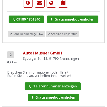
09180 1801840
Gratisangebot einholen
Scheibenmontage PKW
Scheiben-Reparatur
Auto Hausner GmbH
2
Syburger Str. 13, 91790 Nennslingen
0,7 km
Brauchen Sie Informationen oder Hilfe?
Rufen Sie uns an, wir helfen Ihnen weiter!
Telefonnummer anzeigen
Gratisangebot einholen