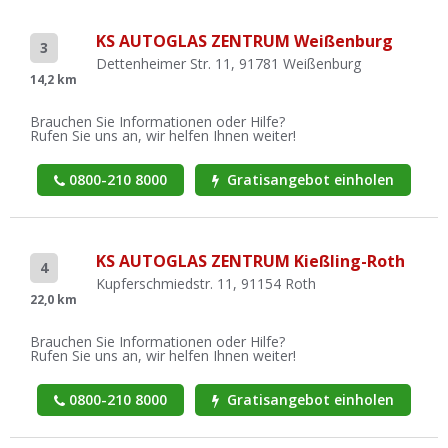
KS AUTOGLAS ZENTRUM Weißenburg
3
Dettenheimer Str. 11, 91781 Weißenburg
14,2 km
Brauchen Sie Informationen oder Hilfe?
Rufen Sie uns an, wir helfen Ihnen weiter!
0800-210 8000
Gratisangebot einholen
KS AUTOGLAS ZENTRUM Kießling-Roth
4
Kupferschmiedstr. 11, 91154 Roth
22,0 km
Brauchen Sie Informationen oder Hilfe?
Rufen Sie uns an, wir helfen Ihnen weiter!
0800-210 8000
Gratisangebot einholen