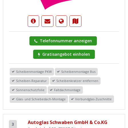
Telefonnummer anzeigen
Gratisangebot einholen
Scheibenmontage PKW
Scheibenmontage Bus
Scheiben-Reparatur
Scheibenkratzer entfernen
Sonnenschutzfolie
Faltdachmontage
Glas- und Schiebedach-Montage
Verbundglas-Zuschnitte
Autoglas Schwaben GmbH & Co.KG
3