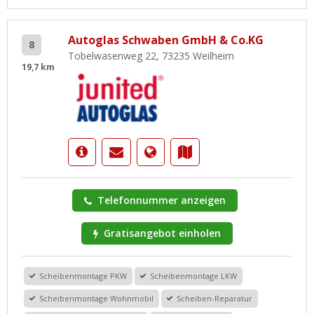
Autoglas Schwaben GmbH & Co.KG
8
Tobelwasenweg 22, 73235 Weilheim
19,7 km
Telefonnummer anzeigen
Gratisangebot einholen
Scheibenmontage PKW
Scheibenmontage LKW
Scheibenmontage Wohnmobil
Scheiben-Reparatur