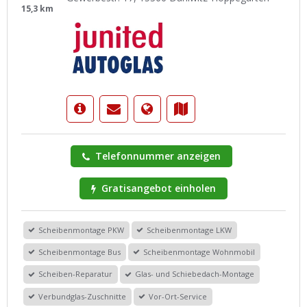
15,3 km
Telefonnummer anzeigen
Gratisangebot einholen
Scheibenmontage PKW
Scheibenmontage LKW
Scheibenmontage Bus
Scheibenmontage Wohnmobil
Scheiben-Reparatur
Glas- und Schiebedach-Montage
Verbundglas-Zuschnitte
Vor-Ort-Service