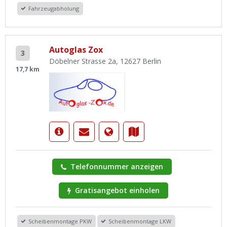
Fahrzeugabholung
Autoglas Zox
3
Döbelner Strasse 2a, 12627 Berlin
17,7 km
Telefonnummer anzeigen
Gratisangebot einholen
Scheibenmontage PKW
Scheibenmontage LKW