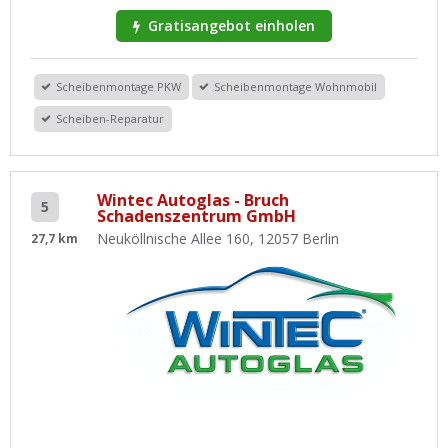
Gratisangebot einholen
Scheibenmontage PKW
Scheibenmontage Wohnmobil
Scheiben-Reparatur
Wintec Autoglas - Bruch
5
Schadenszentrum GmbH
Neuköllnische Allee 160, 12057 Berlin
27,7 km