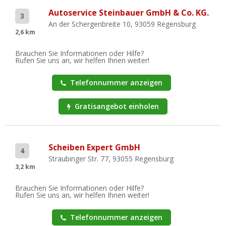
Autoservice Steinbauer GmbH & Co. KG.
3
An der Schergenbreite 10, 93059 Regensburg
2,6 km
Brauchen Sie Informationen oder Hilfe?
Rufen Sie uns an, wir helfen Ihnen weiter!
Telefonnummer anzeigen
Gratisangebot einholen
Scheiben Expert GmbH
4
Straubinger Str. 77, 93055 Regensburg
3,2 km
Brauchen Sie Informationen oder Hilfe?
Rufen Sie uns an, wir helfen Ihnen weiter!
Telefonnummer anzeigen