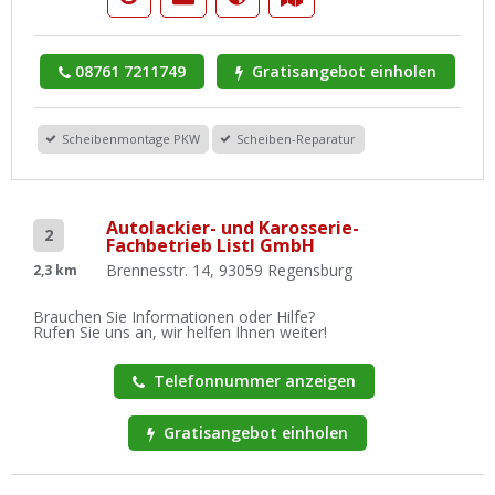
08761 7211749
Gratisangebot einholen
Scheibenmontage PKW
Scheiben-Reparatur
Autolackier- und Karosserie-
2
Fachbetrieb Listl GmbH
Brennesstr. 14, 93059 Regensburg
2,3 km
Brauchen Sie Informationen oder Hilfe?
Rufen Sie uns an, wir helfen Ihnen weiter!
Telefonnummer anzeigen
Gratisangebot einholen