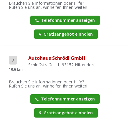
Brauchen Sie Informationen oder Hilfe?
Rufen Sie uns an, wir helfen Ihnen weiter!
Telefonnummer anzeigen
Gratisangebot einholen
Autohaus Schrödl GmbH
7
Schloßstraße 11, 93152 Nittendorf
10,6 km
Brauchen Sie Informationen oder Hilfe?
Rufen Sie uns an, wir helfen Ihnen weiter!
Telefonnummer anzeigen
Gratisangebot einholen