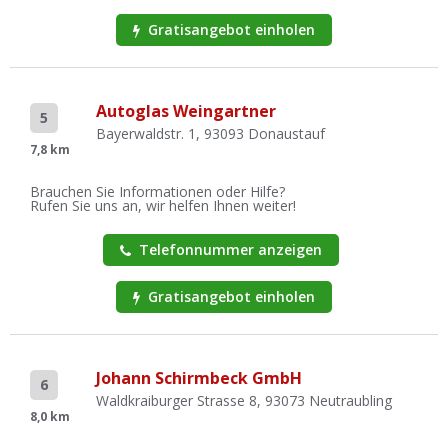
Gratisangebot einholen
Autoglas Weingartner
5
Bayerwaldstr. 1, 93093 Donaustauf
7,8 km
Brauchen Sie Informationen oder Hilfe?
Rufen Sie uns an, wir helfen Ihnen weiter!
Telefonnummer anzeigen
Gratisangebot einholen
Johann Schirmbeck GmbH
6
Waldkraiburger Strasse 8, 93073 Neutraubling
8,0 km