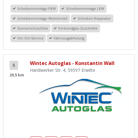
Scheibenmontage PKW
Scheibenmontage LKW
Scheibenmontage Wohnmobil
Scheiben-Reparatur
Sonnenschutzfolie
Verbundglas-Zuschnitte
Vor-Ort-Service
Fahrzeugabholung
Wintec Autoglas - Konstantin Wall
5
Handwerker Str. 4, 59597 Erwitte
20,5 km