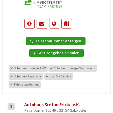
Telefonnummer anzeigen
Gratisangebot einholen
Scheibenmontage PKW
Scheibenmontage Wohnmobil
Scheiben-Reparatur
Vor-Ort-Service
Fahrzeugabholung
Autohaus Stefan Fricke e.K.
8
Paderborner Str. 49 , 33154 Salzkotten