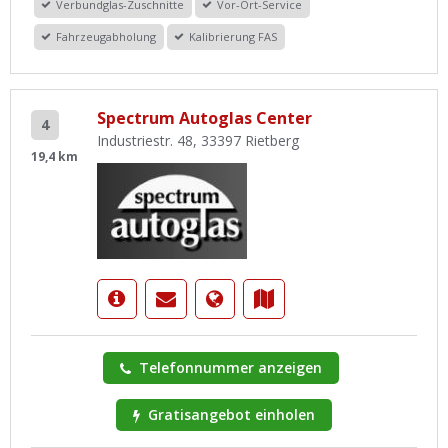
Verbundglas-Zuschnitte
Vor-Ort-Service
Fahrzeugabholung
Kalibrierung FAS
Spectrum Autoglas Center
4
Industriestr. 48, 33397 Rietberg
19,4 km
Telefonnummer anzeigen
Gratisangebot einholen