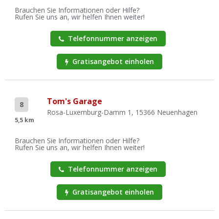
Brauchen Sie Informationen oder Hilfe?
Rufen Sie uns an, wir helfen Ihnen weiter!
Telefonnummer anzeigen
Gratisangebot einholen
Tom's Garage
8
Rosa-Luxemburg-Damm 1, 15366 Neuenhagen
5,5 km
Brauchen Sie Informationen oder Hilfe?
Rufen Sie uns an, wir helfen Ihnen weiter!
Telefonnummer anzeigen
Gratisangebot einholen