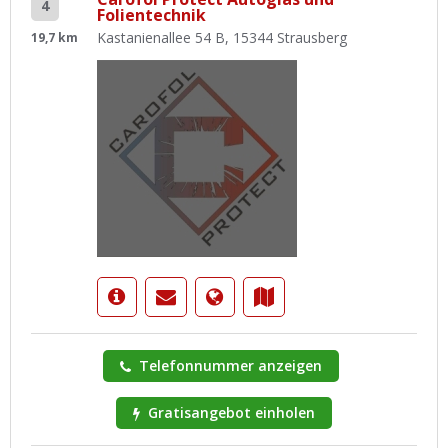
4
Folientechnik
Kastanienallee 54 B, 15344 Strausberg
19,7 km
Telefonnummer anzeigen
Gratisangebot einholen