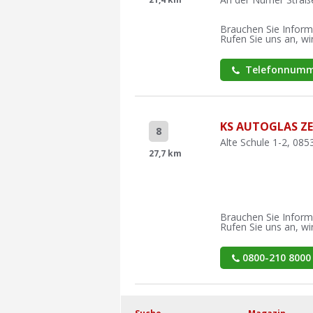
Brauchen Sie Inform
Rufen Sie uns an, wir
Telefonnumm
KS AUTOGLAS ZE
8
Alte Schule 1-2, 085
27,7 km
Brauchen Sie Inform
Rufen Sie uns an, wir
0800-210 8000