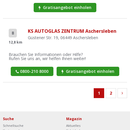
Gratisangebot einholen
KS AUTOGLAS ZENTRUM Aschersleben
8
Güstener Str. 19, 06449 Aschersleben
12,8 km
Brauchen Sie Informationen oder Hilfe?
Rufen Sie uns an, wir helfen Ihnen weiter!
0800-210 8000
Gratisangebot einholen
1
2
Suche
Magazin
Schnellsuche
Aktuelles