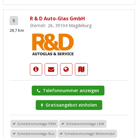
R & D Auto-Glas GmbH
5
Sternstr. 26, 39104 Magdeburg
28,7 km
Telefonnummer anzeigen
Gratisangebot einholen
Scheibenmontage PKW
Scheibenmontage LKW
Scheibenmontage Bus
Scheibenmontage Wohnmobil