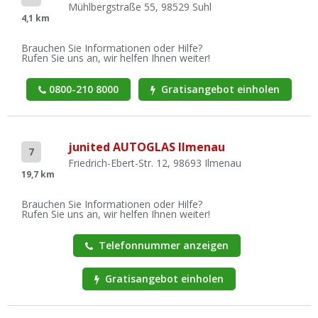
Mühlbergstraße 55, 98529 Suhl
4,1 km
Brauchen Sie Informationen oder Hilfe?
Rufen Sie uns an, wir helfen Ihnen weiter!
0800-210 8000
Gratisangebot einholen
junited AUTOGLAS Ilmenau
7
Friedrich-Ebert-Str. 12, 98693 Ilmenau
19,7 km
Brauchen Sie Informationen oder Hilfe?
Rufen Sie uns an, wir helfen Ihnen weiter!
Telefonnummer anzeigen
Gratisangebot einholen