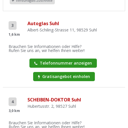
Verbundglas-Zuschnitte
Autoglas Suhl
3
Albert-Schiling-Strasse 11, 98529 Suhl
1,6 km
Brauchen Sie Informationen oder Hilfe?
Rufen Sie uns an, wir helfen Ihnen weiter!
Telefonnummer anzeigen
Gratisangebot einholen
SCHEIBEN-DOKTOR Suhl
4
Hubertusstr. 2, 98527 Suhl
3,0 km
Brauchen Sie Informationen oder Hilfe?
Rufen Sie uns an, wir helfen Ihnen weiter!