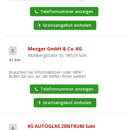
Telefonnummer anzeigen
Gratisangebot einholen
Mezger GmbH & Co. KG
5
Mühlbergstraße 55, 98529 Suhl
4,1 km
Brauchen Sie Informationen oder Hilfe?
Rufen Sie uns an, wir helfen Ihnen weiter!
Telefonnummer anzeigen
Gratisangebot einholen
KS AUTOGLAS ZENTRUM Suhl
6