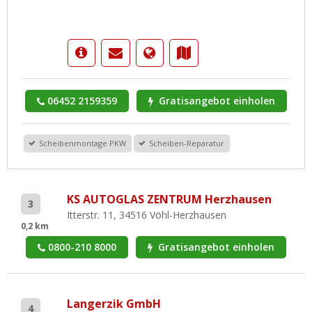
06452 2159359
Gratisangebot einholen
Scheibenmontage PKW
Scheiben-Reparatur
KS AUTOGLAS ZENTRUM Herzhausen
3
Itterstr. 11, 34516 Vöhl-Herzhausen
0,2 km
0800-210 8000
Gratisangebot einholen
Langerzik GmbH
4