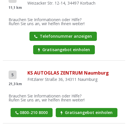
Weizacker Str. 12-14, 34497 Korbach
11,1 km
Brauchen Sie Informationen oder Hilfe?
Rufen Sie uns an, wir helfen Ihnen weiter!
Telefonnummer anzeigen
Gratisangebot einholen
KS AUTOGLAS ZENTRUM Naumburg
5
Fritzlarer Straße 36, 34311 Naumburg
21,3 km
Brauchen Sie Informationen oder Hilfe?
Rufen Sie uns an, wir helfen Ihnen weiter!
0800-210 8000
Gratisangebot einholen