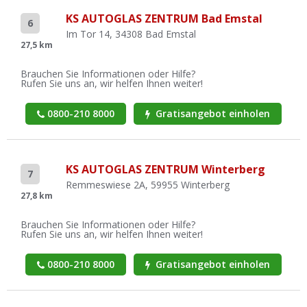
KS AUTOGLAS ZENTRUM Bad Emstal
6
Im Tor 14, 34308 Bad Emstal
27,5 km
Brauchen Sie Informationen oder Hilfe?
Rufen Sie uns an, wir helfen Ihnen weiter!
0800-210 8000
Gratisangebot einholen
KS AUTOGLAS ZENTRUM Winterberg
7
Remmeswiese 2A, 59955 Winterberg
27,8 km
Brauchen Sie Informationen oder Hilfe?
Rufen Sie uns an, wir helfen Ihnen weiter!
0800-210 8000
Gratisangebot einholen