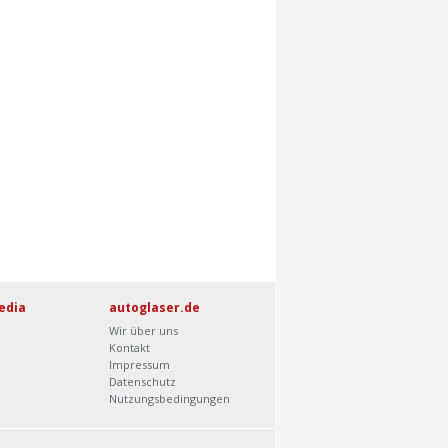
edia
autoglaser.de
Wir über uns
Kontakt
Impressum
Datenschutz
Nutzungsbedingungen