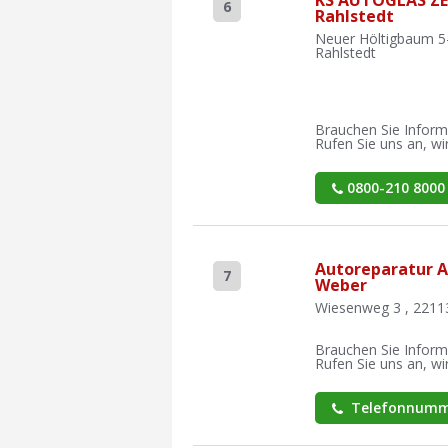
6
Rahlstedt
Neuer Höltigbaum 5
Rahlstedt
Brauchen Sie Inform
Rufen Sie uns an, wir
0800-210 8000
Autoreparatur A
7
Weber
Wiesenweg 3 , 2211
Brauchen Sie Inform
Rufen Sie uns an, wir
Telefonnumm