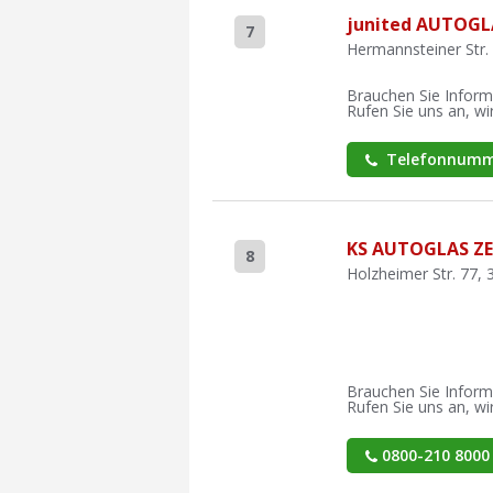
junited AUTOGL
7
Hermannsteiner Str.
Brauchen Sie Inform
Rufen Sie uns an, wir
Telefonnumm
KS AUTOGLAS Z
8
Holzheimer Str. 77,
Brauchen Sie Inform
Rufen Sie uns an, wir
0800-210 8000