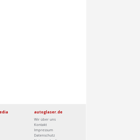
edia
autoglaser.de
Wir über uns
Kontakt
Impressum
Datenschutz