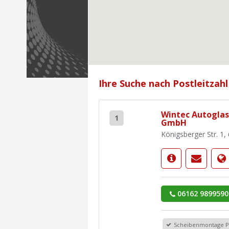
Ihre Suche nach Postleitzahl
Wintec Autoglas
1
GmbH
Königsberger Str. 1
06162 9899590
Scheibenmontage 