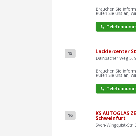
Brauchen Sie Inform
Rufen Sie uns an, wir
Telefonnumm
Lackiercenter S
15
Dainbacher Weg 5, 
Brauchen Sie Inform
Rufen Sie uns an, wir
Telefonnumm
KS AUTOGLAS Z
16
Schweinfurt
Sven-Wingquist-Str. 