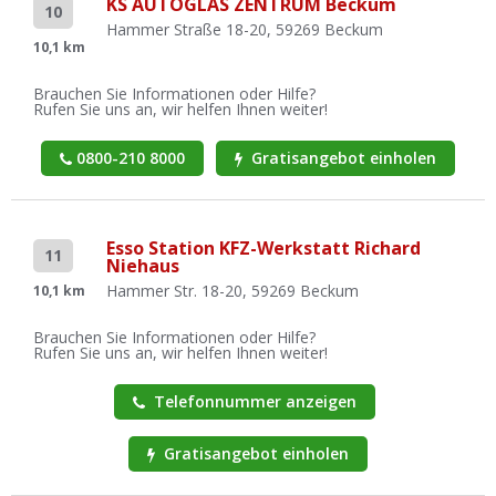
KS AUTOGLAS ZENTRUM Beckum
10
Hammer Straße 18-20, 59269 Beckum
10,1 km
Brauchen Sie Informationen oder Hilfe?
Rufen Sie uns an, wir helfen Ihnen weiter!
0800-210 8000
Gratisangebot einholen
Esso Station KFZ-Werkstatt Richard
11
Niehaus
Hammer Str. 18-20, 59269 Beckum
10,1 km
Brauchen Sie Informationen oder Hilfe?
Rufen Sie uns an, wir helfen Ihnen weiter!
Telefonnummer anzeigen
Gratisangebot einholen