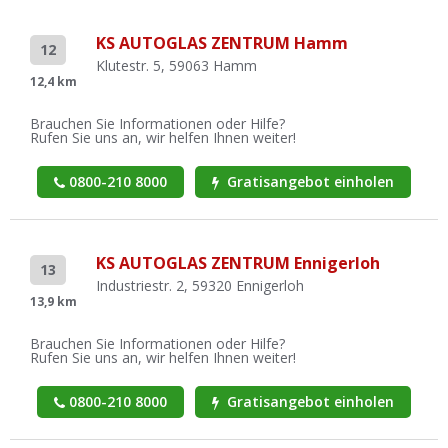
KS AUTOGLAS ZENTRUM Hamm
12
Klutestr. 5, 59063 Hamm
12,4 km
Brauchen Sie Informationen oder Hilfe?
Rufen Sie uns an, wir helfen Ihnen weiter!
0800-210 8000
Gratisangebot einholen
KS AUTOGLAS ZENTRUM Ennigerloh
13
Industriestr. 2, 59320 Ennigerloh
13,9 km
Brauchen Sie Informationen oder Hilfe?
Rufen Sie uns an, wir helfen Ihnen weiter!
0800-210 8000
Gratisangebot einholen