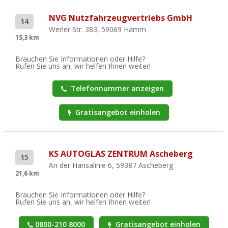
NVG Nutzfahrzeugvertriebs GmbH
14
Werler Str. 383, 59069 Hamm
15,3 km
Brauchen Sie Informationen oder Hilfe?
Rufen Sie uns an, wir helfen Ihnen weiter!
Telefonnummer anzeigen
Gratisangebot einholen
KS AUTOGLAS ZENTRUM Ascheberg
15
An der Hansalinie 6, 59387 Ascheberg
21,6 km
Brauchen Sie Informationen oder Hilfe?
Rufen Sie uns an, wir helfen Ihnen weiter!
0800-210 8000
Gratisangebot einholen