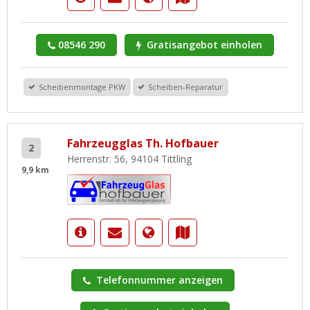
08546 290
Gratisangebot einholen
Scheibenmontage PKW
Scheiben-Reparatur
Fahrzeugglas Th. Hofbauer
2
Herrenstr. 56, 94104 Tittling
9,9 km
Telefonnummer anzeigen