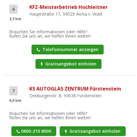
KFZ-Meisterbetrieb Hochleitner
6
Hauptstraße 17, 94529 Aicha v. Wald
3,3 km
Brauchen Sie Informationen oder Hilfe?
Rufen Sie uns an, wir helfen Ihnen weiter!
Telefonnummer anzeigen
Gratisangebot einholen
KS AUTOGLAS ZENTRUM Fürstenstein
7
Dreiburgenstr. 8, 94538 Fürstenstein
6,0 km
Brauchen Sie Informationen oder Hilfe?
Rufen Sie uns an, wir helfen Ihnen weiter!
0800-210 8000
Gratisangebot einholen