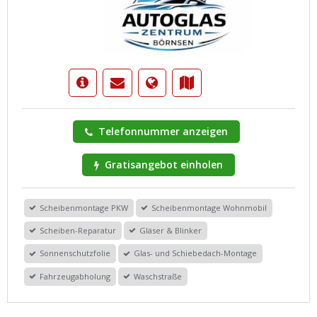
Telefonnummer anzeigen
Gratisangebot einholen
Scheibenmontage PKW
Scheibenmontage Wohnmobil
Scheiben-Reparatur
Gläser & Blinker
Sonnenschutzfolie
Glas- und Schiebedach-Montage
Fahrzeugabholung
Waschstraße