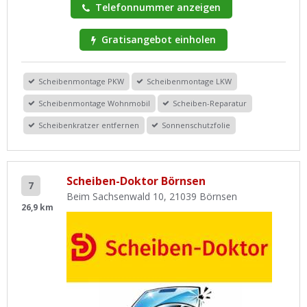
Telefonnummer anzeigen
Gratisangebot einholen
Scheibenmontage PKW
Scheibenmontage LKW
Scheibenmontage Wohnmobil
Scheiben-Reparatur
Scheibenkratzer entfernen
Sonnenschutzfolie
Scheiben-Doktor Börnsen
7
Beim Sachsenwald 10, 21039 Börnsen
26,9 km