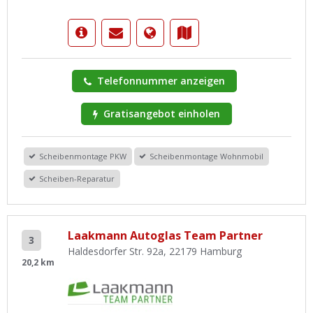
Telefonnummer anzeigen
Gratisangebot einholen
Scheibenmontage PKW
Scheibenmontage Wohnmobil
Scheiben-Reparatur
Laakmann Autoglas Team Partner
3
Haldesdorfer Str. 92a, 22179 Hamburg
20,2 km