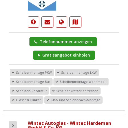
Telefonnummer anzeigen
Gratisangebot einholen
Scheibenmontage PKW
Scheibenmontage LKW
Scheibenmontage Bus
Scheibenmontage Wohnmobil
Scheiben-Reparatur
Scheibenkratzer entfernen
Gläser & Blinker
Glas- und Schiebedach-Montage
Wintec Autoglas - Wintec Hardeman
5
GmbH & Co. KG