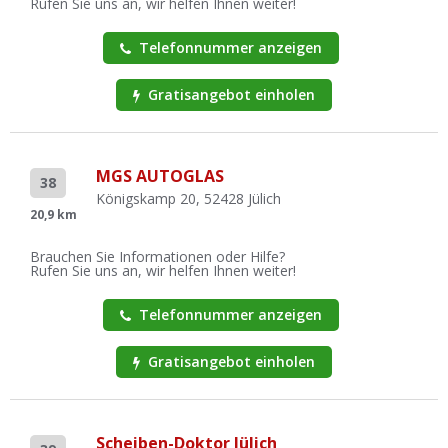
Rufen Sie uns an, wir helfen Ihnen weiter!
Telefonnummer anzeigen
Gratisangebot einholen
MGS AUTOGLAS
38
Königskamp 20, 52428 Jülich
20,9 km
Brauchen Sie Informationen oder Hilfe?
Rufen Sie uns an, wir helfen Ihnen weiter!
Telefonnummer anzeigen
Gratisangebot einholen
Scheiben-Doktor Jülich