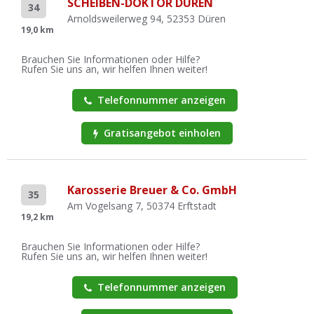
SCHEIBEN-DOKTOR DÜREN
34
Arnoldsweilerweg 94, 52353 Düren
19,0 km
Brauchen Sie Informationen oder Hilfe?
Rufen Sie uns an, wir helfen Ihnen weiter!
Telefonnummer anzeigen
Gratisangebot einholen
Karosserie Breuer & Co. GmbH
35
Am Vogelsang 7, 50374 Erftstadt
19,2 km
Brauchen Sie Informationen oder Hilfe?
Rufen Sie uns an, wir helfen Ihnen weiter!
Telefonnummer anzeigen