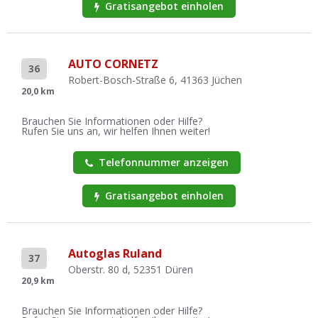
Gratisangebot einholen
AUTO CORNETZ
36
Robert-Bosch-Straße 6, 41363 Jüchen
20,0 km
Brauchen Sie Informationen oder Hilfe?
Rufen Sie uns an, wir helfen Ihnen weiter!
Telefonnummer anzeigen
Gratisangebot einholen
Autoglas Ruland
37
Oberstr. 80 d, 52351 Düren
20,9 km
Brauchen Sie Informationen oder Hilfe?