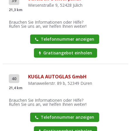
39
Wiesenstraße 9, 52428 Jülich
21,3 km
Brauchen Sie Informationen oder Hilfe?
Rufen Sie uns an, wir helfen Ihnen weiter!
Telefonnummer anzeigen
Gratisangebot einholen
KUGLA AUTOGLAS GmbH
40
Mariaweilerstr. 89 b, 52349 Düren
21,4 km
Brauchen Sie Informationen oder Hilfe?
Rufen Sie uns an, wir helfen Ihnen weiter!
Telefonnummer anzeigen
Gratisangebot einholen