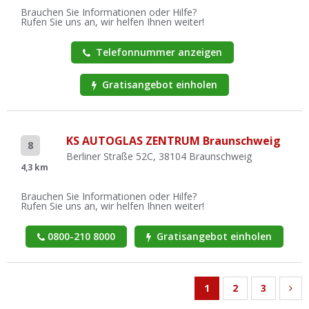
Brauchen Sie Informationen oder Hilfe?
Rufen Sie uns an, wir helfen Ihnen weiter!
Telefonnummer anzeigen
Gratisangebot einholen
KS AUTOGLAS ZENTRUM Braunschweig
8
Berliner Straße 52C, 38104 Braunschweig
4,3 km
Brauchen Sie Informationen oder Hilfe?
Rufen Sie uns an, wir helfen Ihnen weiter!
0800-210 8000
Gratisangebot einholen
1
2
3