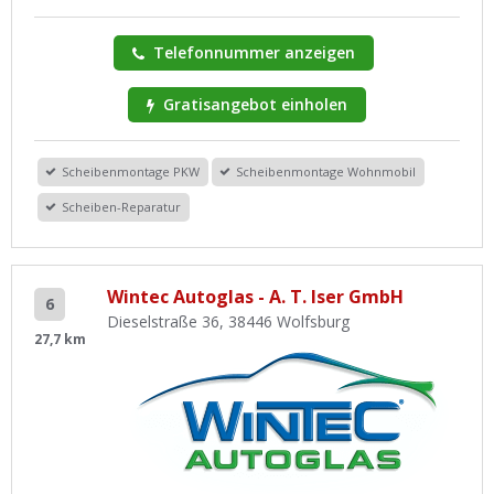
Telefonnummer anzeigen
Gratisangebot einholen
Scheibenmontage PKW
Scheibenmontage Wohnmobil
Scheiben-Reparatur
Wintec Autoglas - A. T. Iser GmbH
6
Dieselstraße 36, 38446 Wolfsburg
27,7 km