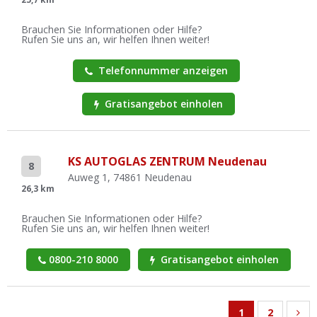
Brauchen Sie Informationen oder Hilfe?
Rufen Sie uns an, wir helfen Ihnen weiter!
Telefonnummer anzeigen
Gratisangebot einholen
KS AUTOGLAS ZENTRUM Neudenau
8
Auweg 1, 74861 Neudenau
26,3 km
Brauchen Sie Informationen oder Hilfe?
Rufen Sie uns an, wir helfen Ihnen weiter!
0800-210 8000
Gratisangebot einholen
1
2