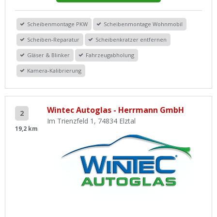
Scheibenmontage PKW
Scheibenmontage Wohnmobil
Scheiben-Reparatur
Scheibenkratzer entfernen
Gläser & Blinker
Fahrzeugabholung
Kamera-Kalibrierung
Wintec Autoglas - Herrmann GmbH
2
Im Trienzfeld 1, 74834 Elztal
19,2 km