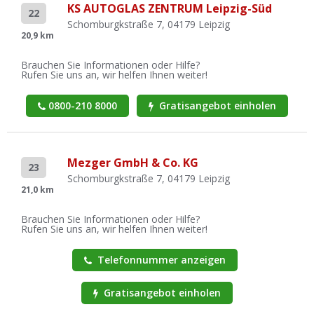
KS AUTOGLAS ZENTRUM Leipzig-Süd
22
Schomburgkstraße 7, 04179 Leipzig
20,9 km
Brauchen Sie Informationen oder Hilfe?
Rufen Sie uns an, wir helfen Ihnen weiter!
0800-210 8000
Gratisangebot einholen
Mezger GmbH & Co. KG
23
Schomburgkstraße 7, 04179 Leipzig
21,0 km
Brauchen Sie Informationen oder Hilfe?
Rufen Sie uns an, wir helfen Ihnen weiter!
Telefonnummer anzeigen
Gratisangebot einholen