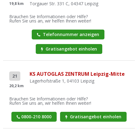
Torgauer Str. 331 C, 04347 Leipzig
19,8 km
Brauchen Sie Informationen oder Hilfe?
Rufen Sie uns an, wir helfen Ihnen weiter!
Telefonnummer anzeigen
Gratisangebot einholen
KS AUTOGLAS ZENTRUM Leipzig-Mitte
21
Lagerhofstraße 1, 04103 Leipzig
20,2 km
Brauchen Sie Informationen oder Hilfe?
Rufen Sie uns an, wir helfen Ihnen weiter!
0800-210 8000
Gratisangebot einholen