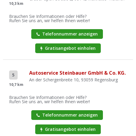
10,3 km
Brauchen Sie Informationen oder Hilfe?
Rufen Sie uns an, wir helfen Ihnen weiter!
Telefonnummer anzeigen
Gratisangebot einholen
Autoservice Steinbauer GmbH & Co. KG.
5
An der Schergenbreite 10, 93059 Regensburg
10,7 km
Brauchen Sie Informationen oder Hilfe?
Rufen Sie uns an, wir helfen Ihnen weiter!
Telefonnummer anzeigen
Gratisangebot einholen