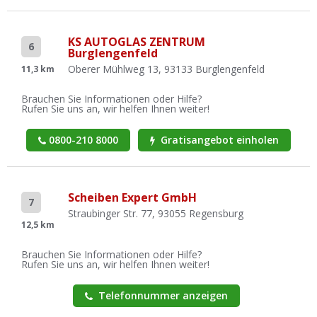
KS AUTOGLAS ZENTRUM
6
Burglengenfeld
Oberer Mühlweg 13, 93133 Burglengenfeld
11,3 km
Brauchen Sie Informationen oder Hilfe?
Rufen Sie uns an, wir helfen Ihnen weiter!
0800-210 8000
Gratisangebot einholen
Scheiben Expert GmbH
7
Straubinger Str. 77, 93055 Regensburg
12,5 km
Brauchen Sie Informationen oder Hilfe?
Rufen Sie uns an, wir helfen Ihnen weiter!
Telefonnummer anzeigen