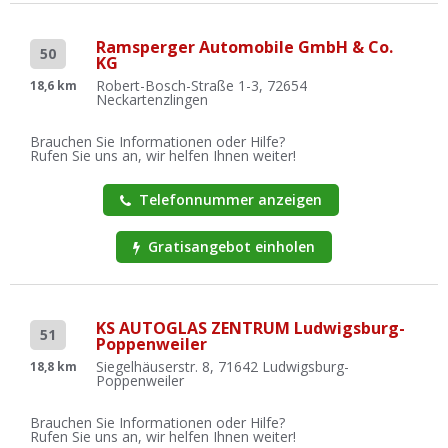
Ramsperger Automobile GmbH & Co.
50
KG
Robert-Bosch-Straße 1-3, 72654
18,6 km
Neckartenzlingen
Brauchen Sie Informationen oder Hilfe?
Rufen Sie uns an, wir helfen Ihnen weiter!
Telefonnummer anzeigen
Gratisangebot einholen
KS AUTOGLAS ZENTRUM Ludwigsburg-
51
Poppenweiler
Siegelhäuserstr. 8, 71642 Ludwigsburg-
18,8 km
Poppenweiler
Brauchen Sie Informationen oder Hilfe?
Rufen Sie uns an, wir helfen Ihnen weiter!