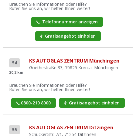
Brauchen Sie Informationen oder Hilfe?
Rufen Sie uns an, wir helfen Ihnen weiter!
Telefonnummer anzeigen
Gratisangebot einholen
KS AUTOGLAS ZENTRUM Münchingen
54
Goethestraße 33, 70825 Korntal-Münchingen
20,2 km
Brauchen Sie Informationen oder Hilfe?
Rufen Sie uns an, wir helfen Ihnen weiter!
0800-210 8000
Gratisangebot einholen
KS AUTOGLAS ZENTRUM Ditzingen
55
Schuckertstr. 7/1, 71254 Ditzingen