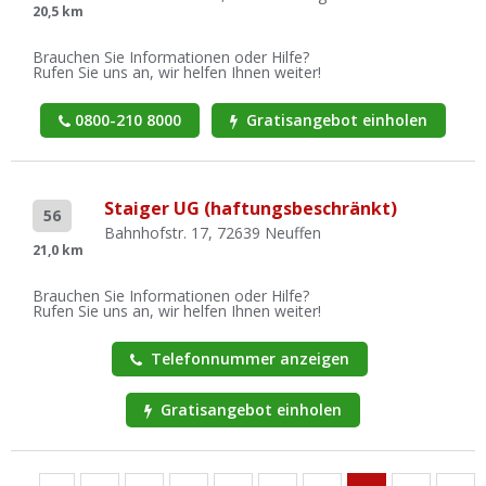
20,5 km
Brauchen Sie Informationen oder Hilfe?
Rufen Sie uns an, wir helfen Ihnen weiter!
0800-210 8000
Gratisangebot einholen
Staiger UG (haftungsbeschränkt)
56
Bahnhofstr. 17, 72639 Neuffen
21,0 km
Brauchen Sie Informationen oder Hilfe?
Rufen Sie uns an, wir helfen Ihnen weiter!
Telefonnummer anzeigen
Gratisangebot einholen