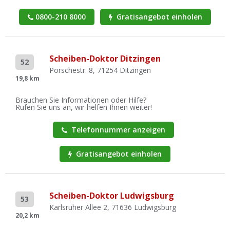
0800-210 8000
Gratisangebot einholen
Scheiben-Doktor Ditzingen
52
Porschestr. 8, 71254 Ditzingen
19,8 km
Brauchen Sie Informationen oder Hilfe?
Rufen Sie uns an, wir helfen Ihnen weiter!
Telefonnummer anzeigen
Gratisangebot einholen
Scheiben-Doktor Ludwigsburg
53
Karlsruher Allee 2, 71636 Ludwigsburg
20,2 km