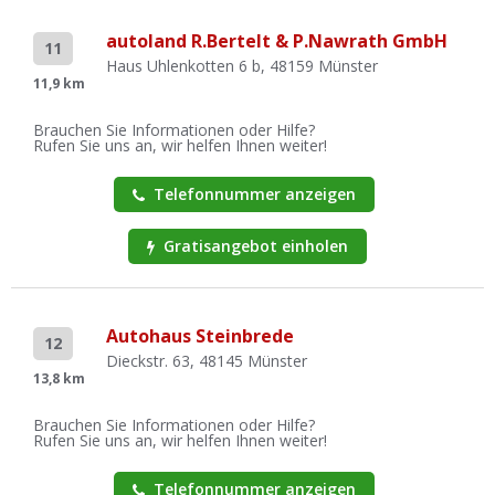
autoland R.Bertelt & P.Nawrath GmbH
11
Haus Uhlenkotten 6 b, 48159 Münster
11,9 km
Brauchen Sie Informationen oder Hilfe?
Rufen Sie uns an, wir helfen Ihnen weiter!
Telefonnummer anzeigen
Gratisangebot einholen
Autohaus Steinbrede
12
Dieckstr. 63, 48145 Münster
13,8 km
Brauchen Sie Informationen oder Hilfe?
Rufen Sie uns an, wir helfen Ihnen weiter!
Telefonnummer anzeigen