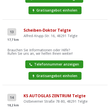
Gratisangebot einholen
Scheiben-Doktor Telgte
13
Alfred-Krupp-Str. 16, 48291 Telgte
17,7 km
Brauchen Sie Informationen oder Hilfe?
Rufen Sie uns an, wir helfen Ihnen weiter!
Telefonnummer anzeigen
Gratisangebot einholen
KS AUTOGLAS ZENTRUM Telgte
14
Ostbeverner Straße 78-80, 48291 Telgte
18,2 km