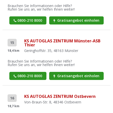
Brauchen Sie Informationen oder Hilfe?
Rufen Sie uns an, wir helfen Ihnen weiter!
0800-210 8000
Gratisangebot einholen
KS AUTOGLAS ZENTRUM Münster-ASB
15
Thier
Geringhoffstr. 35, 48163 Münster
18,4 km
Brauchen Sie Informationen oder Hilfe?
Rufen Sie uns an, wir helfen Ihnen weiter!
0800-210 8000
Gratisangebot einholen
KS AUTOGLAS ZENTRUM Ostbevern
16
Von-Braun-Str. 8, 48346 Ostbevern
18,7 km