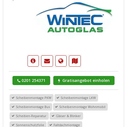
0201 254371
Gratisangebot einholen
Scheibenmontage PKW
Scheibenmontage LKW
Scheibenmontage Bus
Scheibenmontage Wohnmobil
Scheiben-Reparatur
Gläser & Blinker
Sonnenschutzfolie
Faltdachmontage