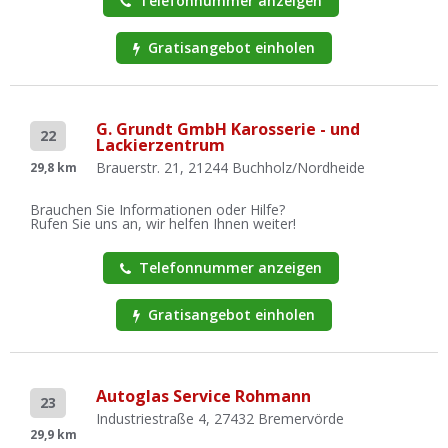
Telefonnummer anzeigen
Gratisangebot einholen
G. Grundt GmbH Karosserie - und
22
Lackierzentrum
Brauerstr. 21, 21244 Buchholz/Nordheide
29,8 km
Brauchen Sie Informationen oder Hilfe?
Rufen Sie uns an, wir helfen Ihnen weiter!
Telefonnummer anzeigen
Gratisangebot einholen
Autoglas Service Rohmann
23
Industriestraße 4, 27432 Bremervörde
29,9 km