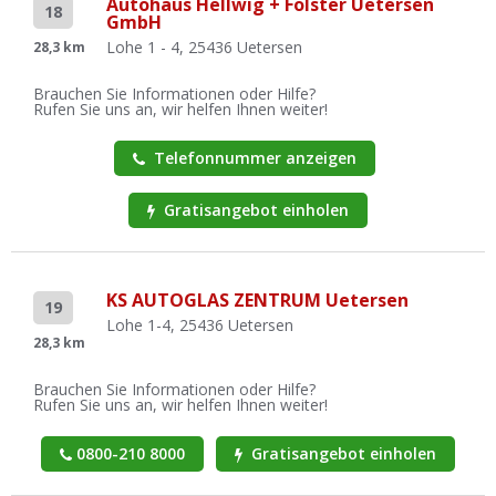
Autohaus Hellwig + Fölster Uetersen
18
GmbH
Lohe 1 - 4, 25436 Uetersen
28,3 km
Brauchen Sie Informationen oder Hilfe?
Rufen Sie uns an, wir helfen Ihnen weiter!
Telefonnummer anzeigen
Gratisangebot einholen
KS AUTOGLAS ZENTRUM Uetersen
19
Lohe 1-4, 25436 Uetersen
28,3 km
Brauchen Sie Informationen oder Hilfe?
Rufen Sie uns an, wir helfen Ihnen weiter!
0800-210 8000
Gratisangebot einholen