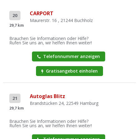
CARPORT
20
Maurerstr. 16 , 21244 Buchholz
29,7 km
Brauchen Sie Informationen oder Hilfe?
Rufen Sie uns an, wir helfen Ihnen weiter!
Telefonnummer anzeigen
Gratisangebot einholen
Autoglas Blitz
21
Brandstücken 24, 22549 Hamburg
29,7 km
Brauchen Sie Informationen oder Hilfe?
Rufen Sie uns an, wir helfen Ihnen weiter!