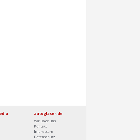
edia
autoglaser.de
Wir über uns
Kontakt
Impressum
Datenschutz