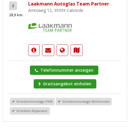
Laakmann Autoglas Team Partner
3
Amtsweg 12, 39359 Calvörde
28,9 km
Telefonnummer anzeigen
Gratisangebot einholen
Scheibenmontage PKW
Scheibenmontage Wohnmobil
Scheiben-Reparatur