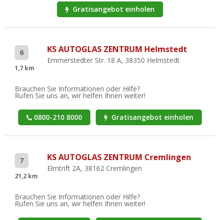
Gratisangebot einholen
KS AUTOGLAS ZENTRUM Helmstedt
6
Emmerstedter Str. 18 A, 38350 Helmstedt
1,7 km
Brauchen Sie Informationen oder Hilfe?
Rufen Sie uns an, wir helfen Ihnen weiter!
0800-210 8000
Gratisangebot einholen
KS AUTOGLAS ZENTRUM Cremlingen
7
Elmtrift 2A, 38162 Cremlingen
21,2 km
Brauchen Sie Informationen oder Hilfe?
Rufen Sie uns an, wir helfen Ihnen weiter!