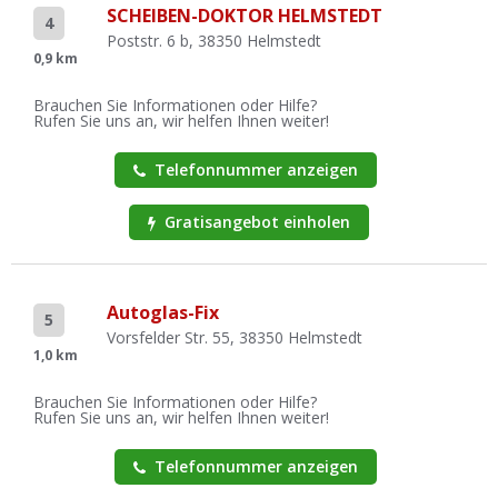
SCHEIBEN-DOKTOR HELMSTEDT
4
Poststr. 6 b, 38350 Helmstedt
0,9 km
Brauchen Sie Informationen oder Hilfe?
Rufen Sie uns an, wir helfen Ihnen weiter!
Telefonnummer anzeigen
Gratisangebot einholen
Autoglas-Fix
5
Vorsfelder Str. 55, 38350 Helmstedt
1,0 km
Brauchen Sie Informationen oder Hilfe?
Rufen Sie uns an, wir helfen Ihnen weiter!
Telefonnummer anzeigen