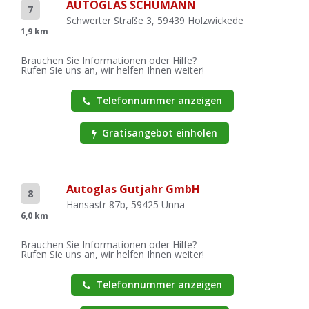
AUTOGLAS SCHUMANN
7
Schwerter Straße 3, 59439 Holzwickede
1,9 km
Brauchen Sie Informationen oder Hilfe?
Rufen Sie uns an, wir helfen Ihnen weiter!
Telefonnummer anzeigen
Gratisangebot einholen
Autoglas Gutjahr GmbH
8
Hansastr 87b, 59425 Unna
6,0 km
Brauchen Sie Informationen oder Hilfe?
Rufen Sie uns an, wir helfen Ihnen weiter!
Telefonnummer anzeigen