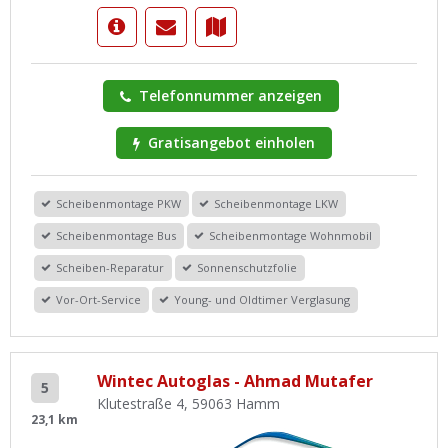
Telefonnummer anzeigen
Gratisangebot einholen
Scheibenmontage PKW
Scheibenmontage LKW
Scheibenmontage Bus
Scheibenmontage Wohnmobil
Scheiben-Reparatur
Sonnenschutzfolie
Vor-Ort-Service
Young- und Oldtimer Verglasung
Wintec Autoglas - Ahmad Mutafer
5
Klutestraße 4, 59063 Hamm
23,1 km