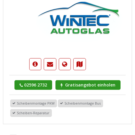
02596 2732
Gratisangebot einholen
Scheibenmontage PKW
Scheibenmontage Bus
Scheiben-Reparatur