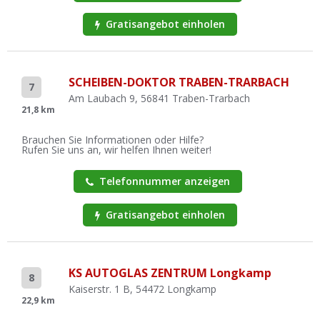
Gratisangebot einholen
SCHEIBEN-DOKTOR TRABEN-TRARBACH
7
Am Laubach 9, 56841 Traben-Trarbach
21,8 km
Brauchen Sie Informationen oder Hilfe?
Rufen Sie uns an, wir helfen Ihnen weiter!
Telefonnummer anzeigen
Gratisangebot einholen
KS AUTOGLAS ZENTRUM Longkamp
8
Kaiserstr. 1 B, 54472 Longkamp
22,9 km