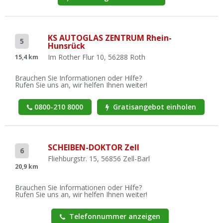
KS AUTOGLAS ZENTRUM Rhein-
5
Hunsrück
Im Rother Flur 10, 56288 Roth
15,4 km
Brauchen Sie Informationen oder Hilfe?
Rufen Sie uns an, wir helfen Ihnen weiter!
0800-210 8000
Gratisangebot einholen
SCHEIBEN-DOKTOR Zell
6
Fliehburgstr. 15, 56856 Zell-Barl
20,9 km
Brauchen Sie Informationen oder Hilfe?
Rufen Sie uns an, wir helfen Ihnen weiter!
Telefonnummer anzeigen