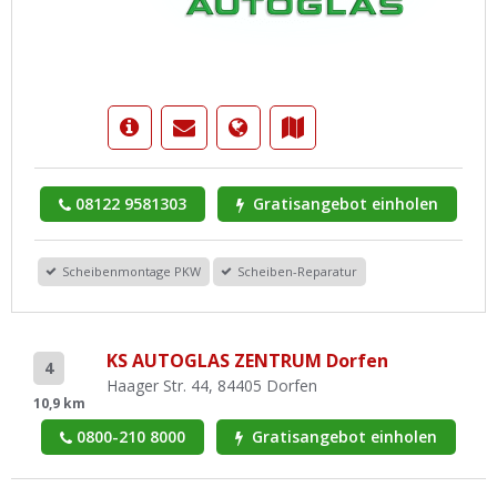
08122 9581303
Gratisangebot einholen
Scheibenmontage PKW
Scheiben-Reparatur
KS AUTOGLAS ZENTRUM Dorfen
4
Haager Str. 44, 84405 Dorfen
10,9 km
0800-210 8000
Gratisangebot einholen