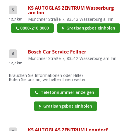
KS AUTOGLAS ZENTRUM Wasserburg
5
am Inn
Münchner Straße 7, 83512 Wasserburg a. Inn
12,7 km
0800-210 8000
Gratisangebot einholen
Bosch Car Service Fellner
6
Münchner Straße 7, 83512 Wasserburg am Inn
12,7 km
Brauchen Sie Informationen oder Hilfe?
Rufen Sie uns an, wir helfen Ihnen weiter!
Telefonnummer anzeigen
Gratisangebot einholen
KS AUTOGLAS ZENTRUM Lengdorf