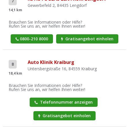
7
Gewerbefeld 2, 84435 Lengdorf
14,1 km
Brauchen Sie Informationen oder Hilfe?
Rufen Sie uns an, wir helfen Ihnen weiter!
0800-210 8000
Gratisangebot einholen
Auto Klinik Kraiburg
8
Untersbergstraße 16, 84559 Kraiburg
18,4 km
Brauchen Sie Informationen oder Hilfe?
Rufen Sie uns an, wir helfen Ihnen weiter!
Telefonnummer anzeigen
Gratisangebot einholen