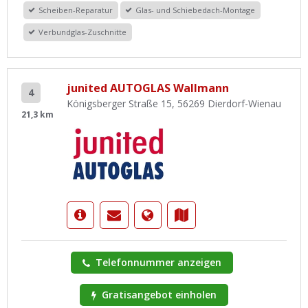
Scheiben-Reparatur
Glas- und Schiebedach-Montage
Verbundglas-Zuschnitte
junited AUTOGLAS Wallmann
4
Königsberger Straße 15, 56269 Dierdorf-Wienau
21,3 km
Telefonnummer anzeigen
Gratisangebot einholen