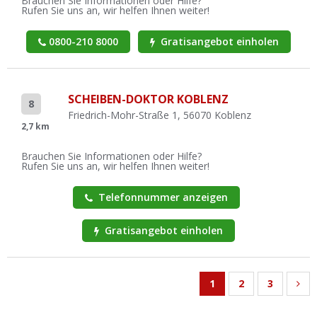
Brauchen Sie Informationen oder Hilfe?
Rufen Sie uns an, wir helfen Ihnen weiter!
0800-210 8000
Gratisangebot einholen
SCHEIBEN-DOKTOR KOBLENZ
8
Friedrich-Mohr-Straße 1, 56070 Koblenz
2,7 km
Brauchen Sie Informationen oder Hilfe?
Rufen Sie uns an, wir helfen Ihnen weiter!
Telefonnummer anzeigen
Gratisangebot einholen
1
2
3