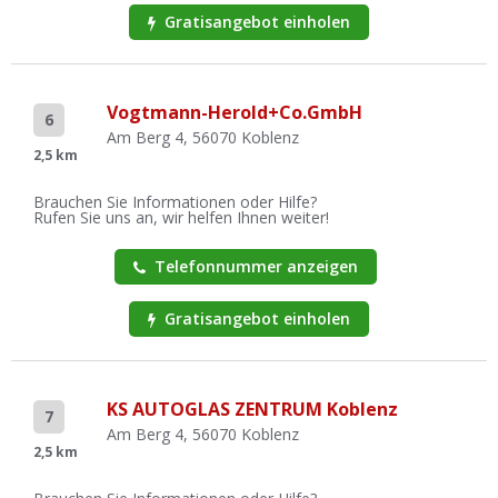
Gratisangebot einholen
Vogtmann-Herold+Co.GmbH
6
Am Berg 4, 56070 Koblenz
2,5 km
Brauchen Sie Informationen oder Hilfe?
Rufen Sie uns an, wir helfen Ihnen weiter!
Telefonnummer anzeigen
Gratisangebot einholen
KS AUTOGLAS ZENTRUM Koblenz
7
Am Berg 4, 56070 Koblenz
2,5 km