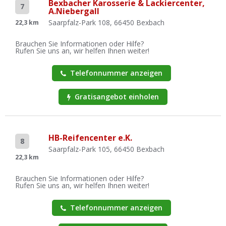
Bexbacher Karosserie & Lackiercenter,
7
A.Niebergall
Saarpfalz-Park 108, 66450 Bexbach
22,3 km
Brauchen Sie Informationen oder Hilfe?
Rufen Sie uns an, wir helfen Ihnen weiter!
Telefonnummer anzeigen
Gratisangebot einholen
HB-Reifencenter e.K.
8
Saarpfalz-Park 105, 66450 Bexbach
22,3 km
Brauchen Sie Informationen oder Hilfe?
Rufen Sie uns an, wir helfen Ihnen weiter!
Telefonnummer anzeigen