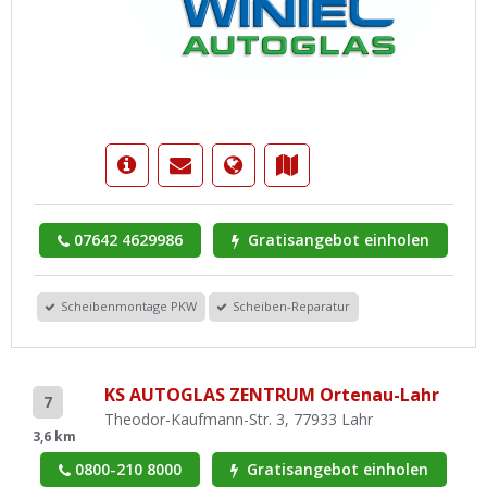
07642 4629986
Gratisangebot einholen
Scheibenmontage PKW
Scheiben-Reparatur
KS AUTOGLAS ZENTRUM Ortenau-Lahr
7
Theodor-Kaufmann-Str. 3, 77933 Lahr
3,6 km
0800-210 8000
Gratisangebot einholen