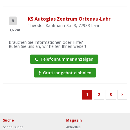
KS Autoglas Zentrum Ortenau-Lahr
8
Theodor-Kaufmann-Str. 3, 77933 Lahr
3,6 km
Brauchen Sie Informationen oder Hilfe?
Rufen Sie uns an, wir helfen Ihnen weiter!
Telefonnummer anzeigen
Gratisangebot einholen
1
2
3
Suche
Magazin
Schnellsuche
Aktuelles