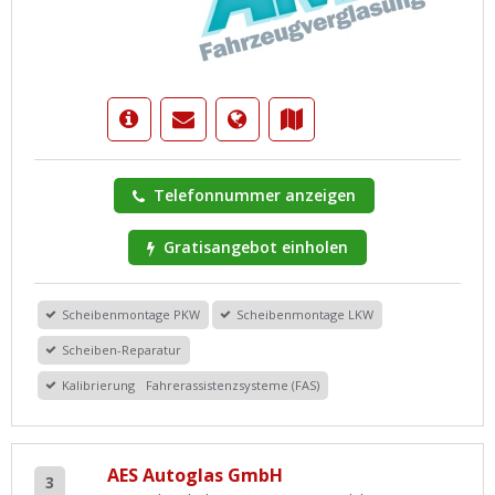
Telefonnummer anzeigen
Gratisangebot einholen
Scheibenmontage PKW
Scheibenmontage LKW
Scheiben-Reparatur
Kalibrierung Fahrerassistenzsysteme (FAS)
AES Autoglas GmbH
3