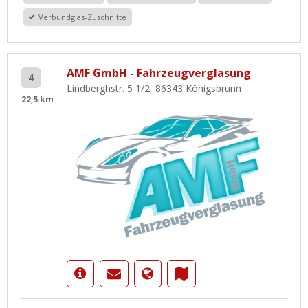
Verbundglas-Zuschnitte
AMF GmbH - Fahrzeugverglasung
4
Lindberghstr. 5 1/2, 86343 Königsbrunn
22,5 km