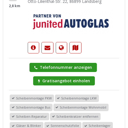
Otto-Lilienthal-Str. 22, 86899 Landsberg
2,8 km
Telefonnummer anzeigen
Gratisangebot einholen
Scheibenmontage PKW
Scheibenmontage LKW
Scheibenmontage Bus
Scheibenmontage Wohnmobil
Scheiben-Reparatur
Scheibenkratzer entfernen
Gläser & Blinker
Sonnenschutzfolie
Scheibenlager