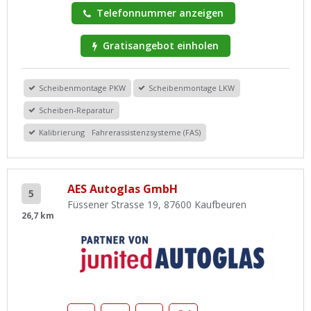
Telefonnummer anzeigen
Gratisangebot einholen
Scheibenmontage PKW
Scheibenmontage LKW
Scheiben-Reparatur
Kalibrierung Fahrerassistenzsysteme (FAS)
AES Autoglas GmbH
5
Füssener Strasse 19, 87600 Kaufbeuren
26,7 km