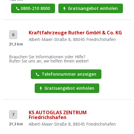
0800-210 8000
Gratisangebot einholen
Kraftfahrzeuge Ruther GmbH & Co. KG
6
Albert-Maier-Straße 8, 88045 Friedrichshafen
21,3 km
Brauchen Sie Informationen oder Hilfe?
Rufen Sie uns an, wir helfen Ihnen weiter!
Telefonnummer anzeigen
Gratisangebot einholen
KS AUTOGLAS ZENTRUM
7
Friedrichshafen
Albert-Maier-Straße 8, 88045 Friedrichshafen
21,3 km