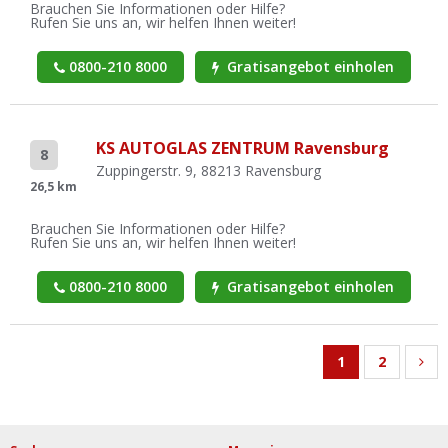
Brauchen Sie Informationen oder Hilfe?
Rufen Sie uns an, wir helfen Ihnen weiter!
0800-210 8000
Gratisangebot einholen
KS AUTOGLAS ZENTRUM Ravensburg
8
Zuppingerstr. 9, 88213 Ravensburg
26,5 km
Brauchen Sie Informationen oder Hilfe?
Rufen Sie uns an, wir helfen Ihnen weiter!
0800-210 8000
Gratisangebot einholen
1
2