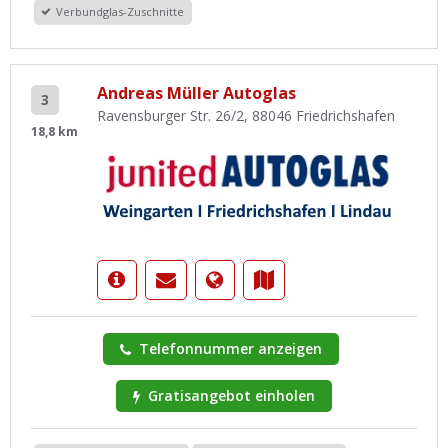
Verbundglas-Zuschnitte
Andreas Müller Autoglas
3
Ravensburger Str. 26/2, 88046 Friedrichshafen
18,8 km
Telefonnummer anzeigen
Gratisangebot einholen