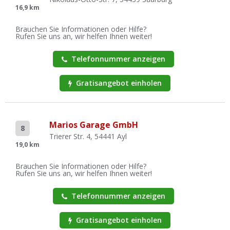
16,9 km
Brauchen Sie Informationen oder Hilfe?
Rufen Sie uns an, wir helfen Ihnen weiter!
Telefonnummer anzeigen
Gratisangebot einholen
Marios Garage GmbH
8
Trierer Str. 4, 54441 Ayl
19,0 km
Brauchen Sie Informationen oder Hilfe?
Rufen Sie uns an, wir helfen Ihnen weiter!
Telefonnummer anzeigen
Gratisangebot einholen