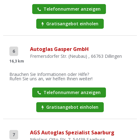
Telefonnummer anzeigen
Gratisangebot einholen
Autoglas Gasper GmbH
6
Fremersdorfer Str. (Neubau) , 66763 Dillingen
16,3 km
Brauchen Sie Informationen oder Hilfe?
Rufen Sie uns an, wir helfen Ihnen weiter!
Telefonnummer anzeigen
Gratisangebot einholen
AGS Autoglas Spezialist Saarburg
7
Nikolaus-Otto-Str. 7, 54439 Saarburg