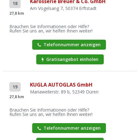
Karosserie Breuer & Co. GmbH
18
Am Vogelsang 7, 50374 Erftstadt
27,8 km
Brauchen Sie Informationen oder Hilfe?
Rufen Sie uns an, wir helfen Ihnen weiter!
Telefonnummer anzeigen
Gratisangebot einholen
KUGLA AUTOGLAS GmbH
19
Mariaweilerstr. 89 b, 52349 Düren
27,8 km
Brauchen Sie Informationen oder Hilfe?
Rufen Sie uns an, wir helfen Ihnen weiter!
Telefonnummer anzeigen