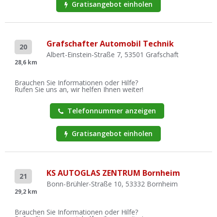
Gratisangebot einholen
Grafschafter Automobil Technik
20
Albert-Einstein-Straße 7, 53501 Grafschaft
28,6 km
Brauchen Sie Informationen oder Hilfe?
Rufen Sie uns an, wir helfen Ihnen weiter!
Telefonnummer anzeigen
Gratisangebot einholen
KS AUTOGLAS ZENTRUM Bornheim
21
Bonn-Brühler-Straße 10, 53332 Bornheim
29,2 km
Brauchen Sie Informationen oder Hilfe?