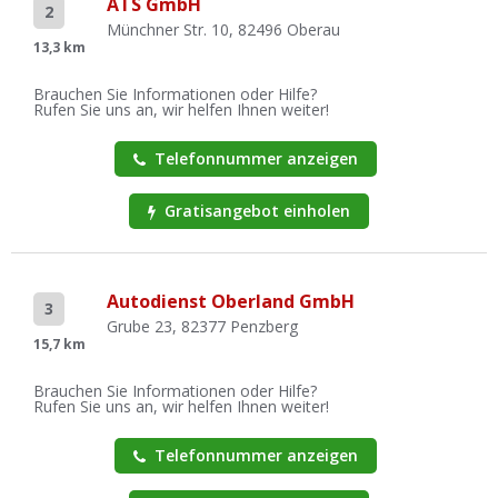
ATS GmbH
2
Münchner Str. 10, 82496 Oberau
13,3 km
Brauchen Sie Informationen oder Hilfe?
Rufen Sie uns an, wir helfen Ihnen weiter!
Telefonnummer anzeigen
Gratisangebot einholen
Autodienst Oberland GmbH
3
Grube 23, 82377 Penzberg
15,7 km
Brauchen Sie Informationen oder Hilfe?
Rufen Sie uns an, wir helfen Ihnen weiter!
Telefonnummer anzeigen