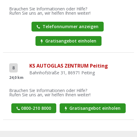
Brauchen Sie Informationen oder Hilfe?
Rufen Sie uns an, wir helfen Ihnen weiter!
Telefonnummer anzeigen
Gratisangebot einholen
KS AUTOGLAS ZENTRUM Peiting
8
Bahnhofstraße 31, 86971 Peiting
24,0 km
Brauchen Sie Informationen oder Hilfe?
Rufen Sie uns an, wir helfen Ihnen weiter!
0800-210 8000
Gratisangebot einholen