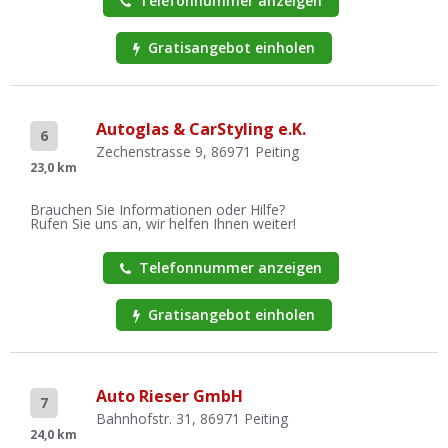
Telefonnummer anzeigen
Gratisangebot einholen
Autoglas & CarStyling e.K.
6
Zechenstrasse 9, 86971 Peiting
23,0 km
Brauchen Sie Informationen oder Hilfe?
Rufen Sie uns an, wir helfen Ihnen weiter!
Telefonnummer anzeigen
Gratisangebot einholen
Auto Rieser GmbH
7
Bahnhofstr. 31, 86971 Peiting
24,0 km