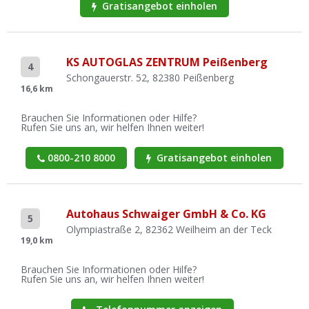
Gratisangebot einholen
KS AUTOGLAS ZENTRUM Peißenberg
4
Schongauerstr. 52, 82380 Peißenberg
16,6 km
Brauchen Sie Informationen oder Hilfe?
Rufen Sie uns an, wir helfen Ihnen weiter!
0800-210 8000
Gratisangebot einholen
Autohaus Schwaiger GmbH & Co. KG
5
Olympiastraße 2, 82362 Weilheim an der Teck
19,0 km
Brauchen Sie Informationen oder Hilfe?
Rufen Sie uns an, wir helfen Ihnen weiter!