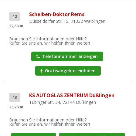
Scheiben-Doktor Rems
42
Düsseldorfer Str. 15, 71332 Waiblingen
22,8 km
Brauchen Sie Informationen oder Hilfe?
Rufen Sie uns an, wir helfen Ihnen weiter!
Telefonnummer anzeigen
Gratisangebot einholen
KS AUTOGLAS ZENTRUM Dußlingen
43
Tübinger Str. 34, 72144 Dußlingen
23,2 km
Brauchen Sie Informationen oder Hilfe?
Rufen Sie uns an, wir helfen Ihnen weiter!