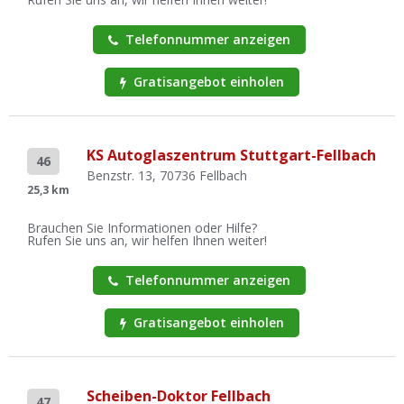
Telefonnummer anzeigen
Gratisangebot einholen
KS Autoglaszentrum Stuttgart-Fellbach
46
Benzstr. 13, 70736 Fellbach
25,3 km
Brauchen Sie Informationen oder Hilfe?
Rufen Sie uns an, wir helfen Ihnen weiter!
Telefonnummer anzeigen
Gratisangebot einholen
Scheiben-Doktor Fellbach
47