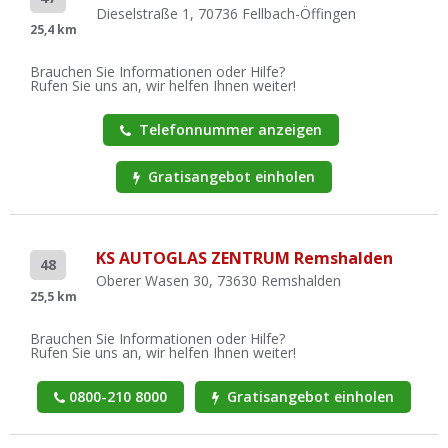
Dieselstraße 1, 70736 Fellbach-Öffingen
25,4 km
Brauchen Sie Informationen oder Hilfe?
Rufen Sie uns an, wir helfen Ihnen weiter!
Telefonnummer anzeigen
Gratisangebot einholen
KS AUTOGLAS ZENTRUM Remshalden
48
Oberer Wasen 30, 73630 Remshalden
25,5 km
Brauchen Sie Informationen oder Hilfe?
Rufen Sie uns an, wir helfen Ihnen weiter!
0800-210 8000
Gratisangebot einholen