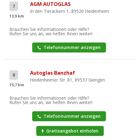
AGM AUTOGLAS
7
In den Tieräckern 1, 89520 Heidenheim
13,9 km
Brauchen Sie Informationen oder Hilfe?
Rufen Sie uns an, wir helfen Ihnen weiter!
Telefonnummer anzeigen
Autoglas Banzhaf
8
Heidenheimer Str. 81, 89537 Giengen
15,7 km
Brauchen Sie Informationen oder Hilfe?
Rufen Sie uns an, wir helfen Ihnen weiter!
Telefonnummer anzeigen
Gratisangebot einholen