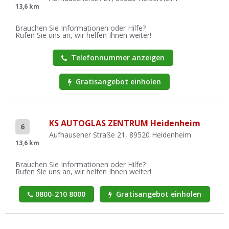
13,6 km
Brauchen Sie Informationen oder Hilfe?
Rufen Sie uns an, wir helfen Ihnen weiter!
Telefonnummer anzeigen
Gratisangebot einholen
KS AUTOGLAS ZENTRUM Heidenheim
6
Aufhausener Straße 21, 89520 Heidenheim
13,6 km
Brauchen Sie Informationen oder Hilfe?
Rufen Sie uns an, wir helfen Ihnen weiter!
0800-210 8000
Gratisangebot einholen